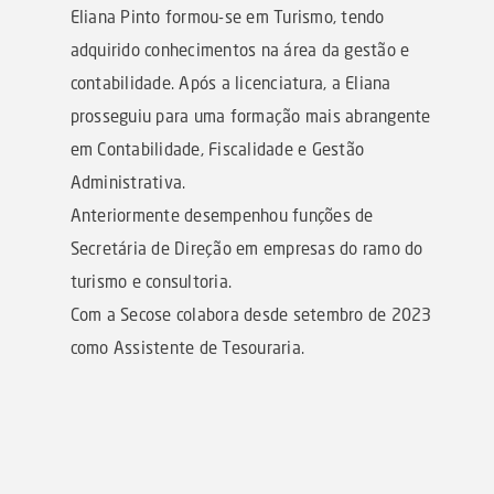
Eliana Pinto formou-se em Turismo, tendo
adquirido conhecimentos na área da gestão e
contabilidade. Após a licenciatura, a Eliana
prosseguiu para uma formação mais abrangente
em Contabilidade, Fiscalidade e Gestão
Administrativa.
Anteriormente desempenhou funções de
Secretária de Direção em empresas do ramo do
turismo e consultoria.
Com a Secose colabora desde setembro de 2023
como Assistente de Tesouraria.