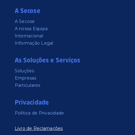
A Secose
A Secose
A nossa Equipa
Internacional
Informação Legal
As Soluções e Serviços
Soluções
Empresas
Particulares
Privacidade
Política de Privacidade
Livro de Reclamações