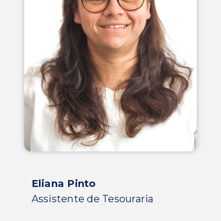
Eliana Pinto
Assistente de Tesouraria